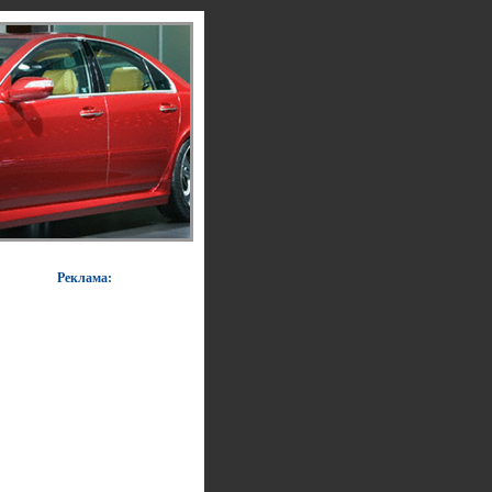
Реклама: