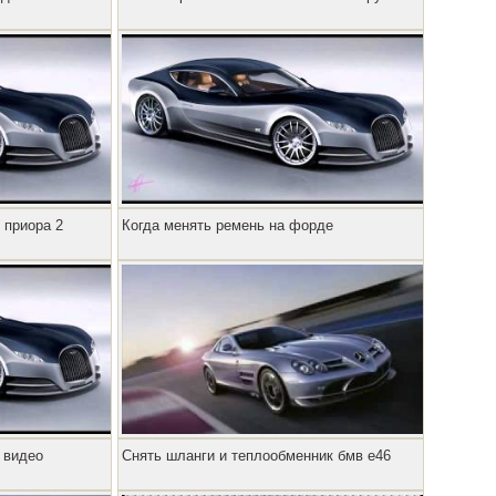
 приора 2
Когда менять ремень на форде
 видео
Снять шланги и теплообменник бмв е46