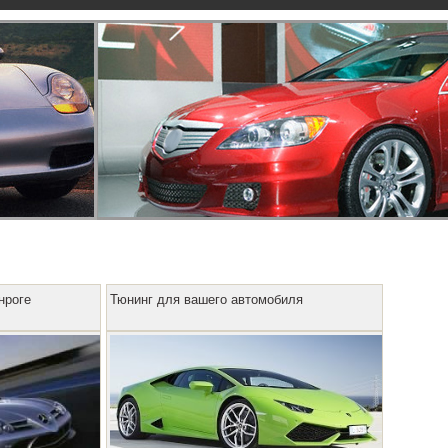
нроге
Тюнинг для вашего автомобиля