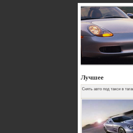
Лучшее
Снять авто под такси в тага