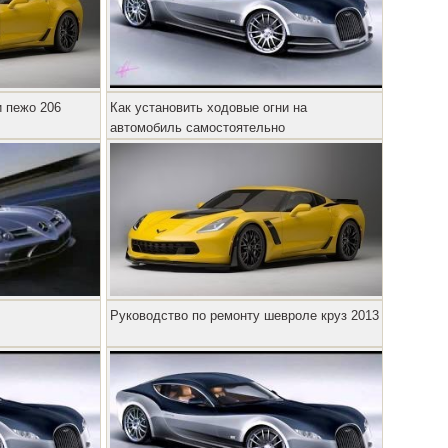
 пежо 206
Как установить ходовые огни на
автомобиль самостоятельно
Руководство по ремонту шевроле круз 2013