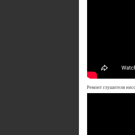
Ремонт глушителя нис