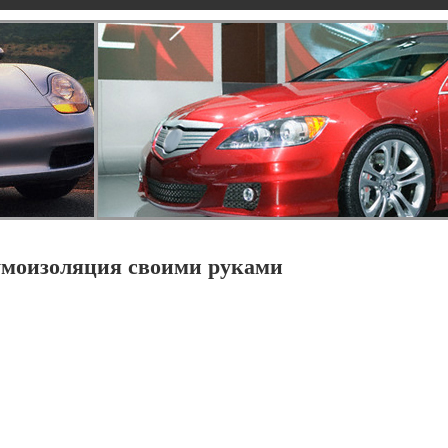
умоизоляция своими руками