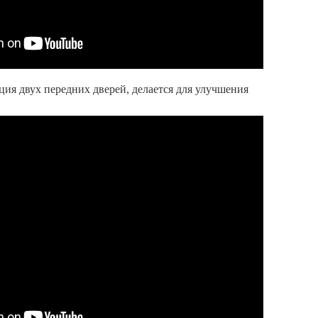
ция двух передних дверей, делается для улучшения