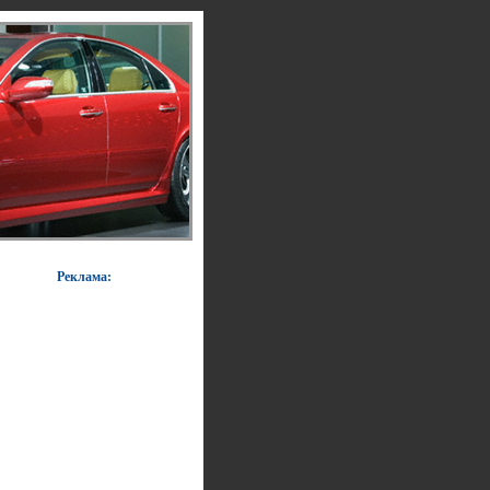
Реклама: