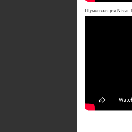
Шумоизоляция Nissan 