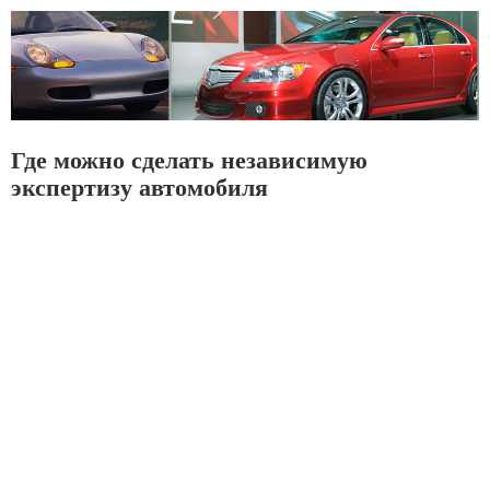
Где можно сделать независимую
экспертизу автомобиля