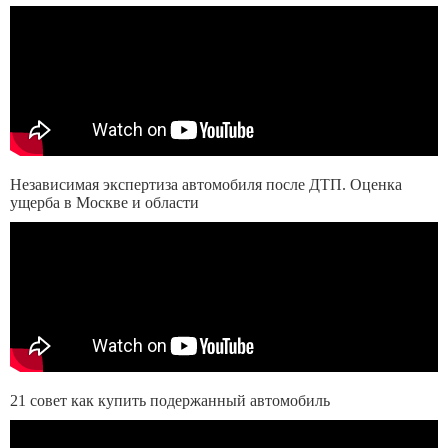
Независимая экспертиза автомобиля после ДТП. Оценка
ущерба в Москве и области
21 совет как купить подержанный автомобиль