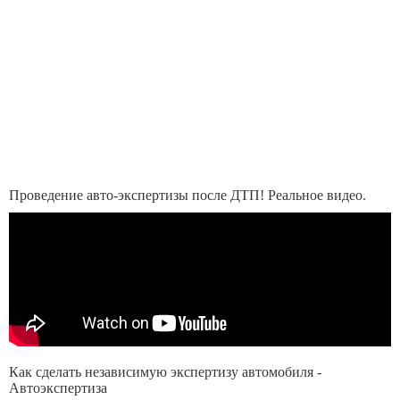
Проведение авто-экспертизы после ДТП! Реальное видео.
Как сделать независимую экспертизу автомобиля -
Автоэкспертиза