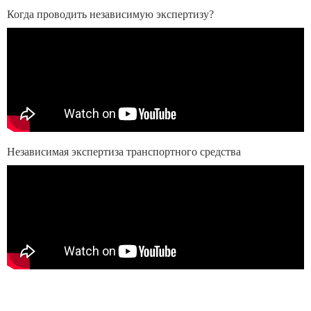
Когда проводить независимую экспертизу?
Независимая экспертиза транспортного средства