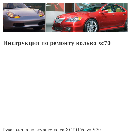
Инструкция по ремонту вольво хс70
Руководство по ремонту Volvo XC70 | Volvo V70