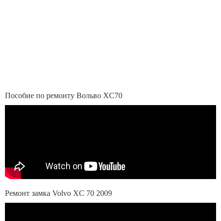
Пособие по ремонту Вольво XC70
Ремонт замка Volvo XC 70 2009