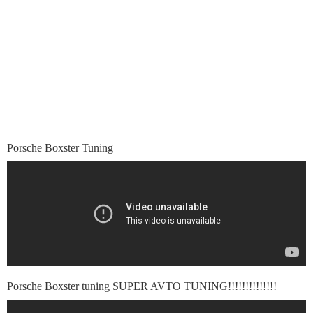
Porsche Boxster Tuning
Porsche Boxster tuning SUPER AVTO TUNING!!!!!!!!!!!!!!