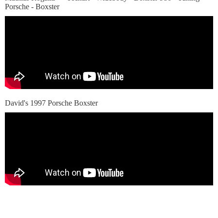
Porsche - Boxster
David's 1997 Porsche Boxster