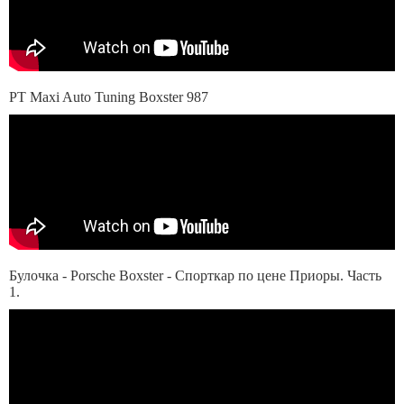
PT Maxi Auto Tuning Boxster 987
Булочка - Porsche Boxster - Спорткар по цене Приоры. Часть
1.